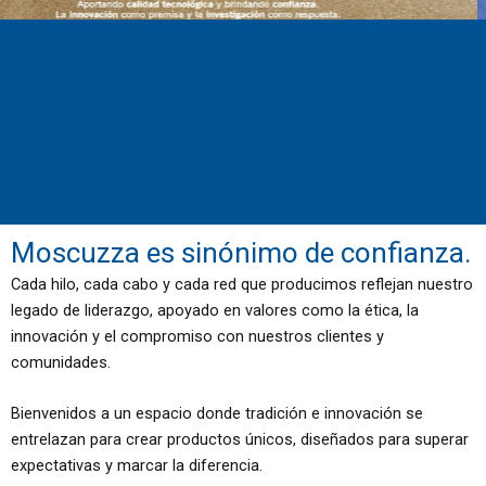
Moscuzza es sinónimo de confianza.
Cada hilo, cada cabo y cada red que producimos reflejan nuestro
legado de liderazgo, apoyado en valores como la ética, la
innovación y el compromiso con nuestros clientes y
comunidades.
Bienvenidos a un espacio donde tradición e innovación se
entrelazan para crear productos únicos, diseñados para superar
expectativas y marcar la diferencia.