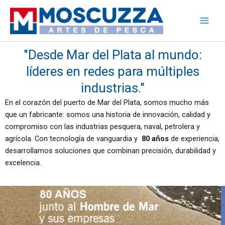
Ir
al
contenido
"Desde Mar del Plata al mundo:
líderes en redes para múltiples
industrias."
En el corazón del puerto de Mar del Plata, somos mucho más
que un fabricante: somos una historia de innovación, calidad y
compromiso con las industrias pesquera, naval, petrolera y
agrícola. Con tecnología de vanguardia y
80 años
de experiencia,
desarrollamos soluciones que combinan precisión, durabilidad y
excelencia.